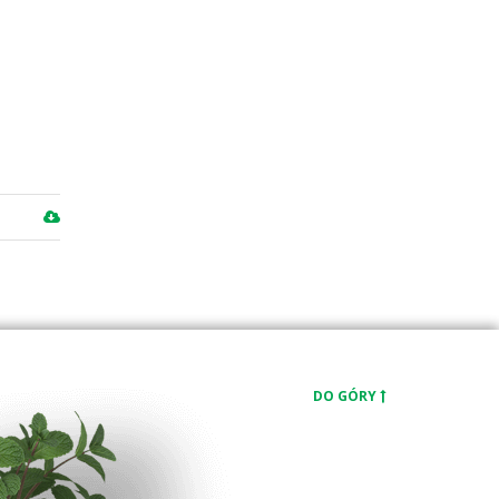
DO GÓRY